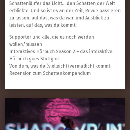
Schattenläufer das Licht… den Schatten der Welt
erblickte. Und so ist es an der Zeit, Revue passieren
zu lassen, auf das, was da war, und Ausblick zu
leisten, auf das, was da kommt.
Supporter und alle, die es noch werden
wollen/müssen
Interaktives Hörbuch Season 2 – das interaktive
Hörbuch goes Stuttgart
Von dem, was da (vielleicht/vermutlich) kommt
Rezension zum Schattenkompendium