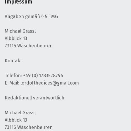
Impressum
Angaben gemäß § 5 TMG
Michael Grassl
Albblick 13
73116 Wäschenbeuren
Kontakt
Telefon: +49 (0) 1783528794
E-Mail: lordofthedices@gmail.com
Redaktionell verantwortlich
Michael Grassl
Albblick 13
73116 Wäschenbeuren