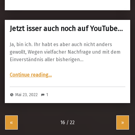
Jetzt isser auch noch auf YouTube…
Ja, bin ich. Ihr habt es aber auch nicht anders
gewollt, Wegen vielfacher Nachfrage und mit dem
Einverständnis aller bisherigen…
“Jetzt isser auch noch auf YouTube…”
Continue reading
…
Mai 23, 2022
1
«
»