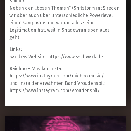
Spieler.
Neben den „bösen Themen“ (Shitstorm inc!) reden
wir aber auch über unterschiedliche Powerlevel
einer Kampagne und warum alles seine
Legitimation hat, weil in Shadowrun eben alles
geht.
Links:
Sandras Website: https://www.sschwark.de
Raichoo – Musiker Insta:
https://www.instagram.com/raichoo.music/
und Insta der erwähnten Band Vroudenspil:
https://www.instagram.com/vroudenspil/