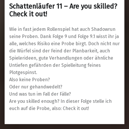
Schattenläufer 11 – Are you skilled?
Check it out!
Wie in fast jedem Rollenspiel hat auch Shadowrun
seine Proben. Dank Folge 9 und Folge 9.1 wisst ihr ja
alle, welches Risiko eine Probe birgt. Doch nicht nur
die Würfel sind der Feind der Planbarkeit, auch
Spielerideen, gute Verhandlungen oder ähnliche
Untiefen gefährden der Spielleitung feines
Plotgespinst.
Also keine Proben?
Oder nur gehandwedelt?
Und was tun im Fall der Fälle?
Are you skilled enough? In dieser Folge stelle ich
euch auf die Probe, also: Check it out!