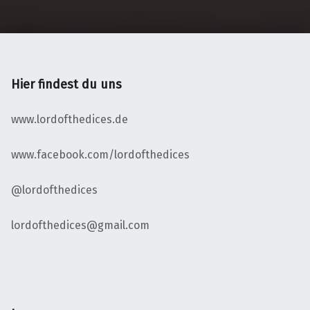
Hier findest du uns
www.lordofthedices.de
www.facebook.com/lordofthedices
@lordofthedices
lordofthedices@gmail.com