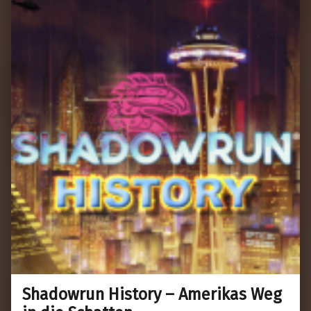
Shadowrun History – Amerikas Weg