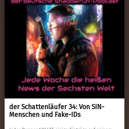
der Schattenläufer 34: Von SIN-
Menschen und Fake-IDs