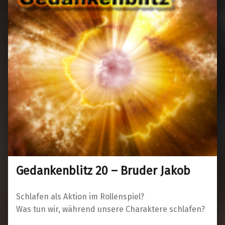
Gedankenblitz 20 – Bruder Jakob
Schlafen als Aktion im Rollenspiel?
Was tun wir, während unsere Charaktere schlafen?