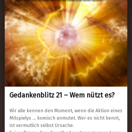
Gedankenblitz 21 – Wem nützt es?
Wir alle kennen den Moment, wenn die Aktion eines
Mitspielys … komisch anmutet. Wer es nicht kennt,
ist vermutlich selbst Ursache.