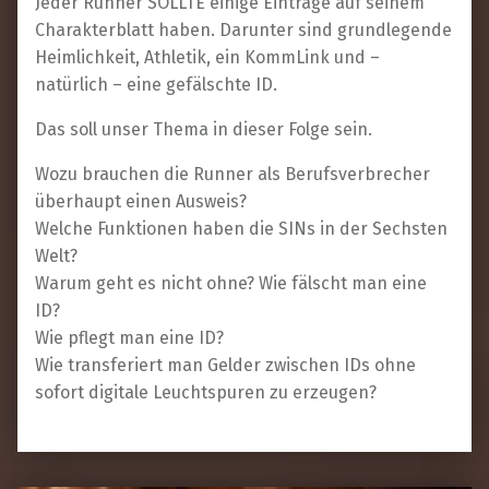
Jeder Runner SOLLTE einige Einträge auf seinem
Charakterblatt haben. Darunter sind grundlegende
Heimlichkeit, Athletik, ein KommLink und –
natürlich – eine gefälschte ID.
Das soll unser Thema in dieser Folge sein.
Wozu brauchen die Runner als Berufsverbrecher
überhaupt einen Ausweis?
Welche Funktionen haben die SINs in der Sechsten
Welt?
Warum geht es nicht ohne? Wie fälscht man eine
ID?
Wie pflegt man eine ID?
Wie transferiert man Gelder zwischen IDs ohne
sofort digitale Leuchtspuren zu erzeugen?