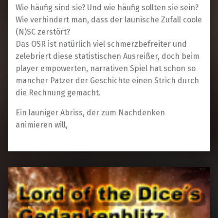
Wie häufig sind sie? Und wie häufig sollten sie sein?
Wie verhindert man, dass der launische Zufall coole
(N)SC zerstört?
Das OSR ist natürlich viel schmerzbefreiter und
zelebriert diese statistischen Ausreißer, doch beim
player empowerten, narrativen Spiel hat schon so
mancher Patzer der Geschichte einen Strich durch
die Rechnung gemacht.
Ein launiger Abriss, der zum Nachdenken
animieren will,