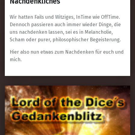
Nachdenkliches
Wir hatten Fails und Witziges, InTime wie OffTime.
Dennoch passieren auch immer wieder Dinge, die
uns nachdenken lassen, sei es in Melancholie,
Scham oder purer, philosophischer Begeisterung.
Hier also nun etwas zum Nachdenken für euch und
mich.