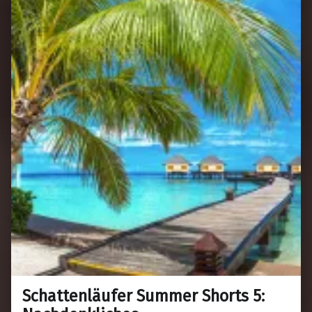
Schattenläufer Summer Shorts 5: