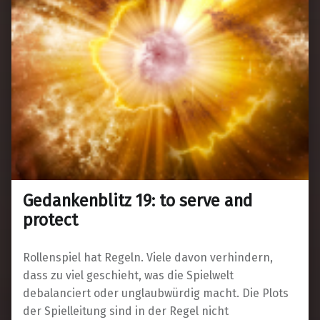
Gedankenblitz 19: to serve and
protect
Rollenspiel hat Regeln. Viele davon verhindern,
dass zu viel geschieht, was die Spielwelt
debalanciert oder unglaubwürdig macht. Die Plots
der Spielleitung sind in der Regel nicht