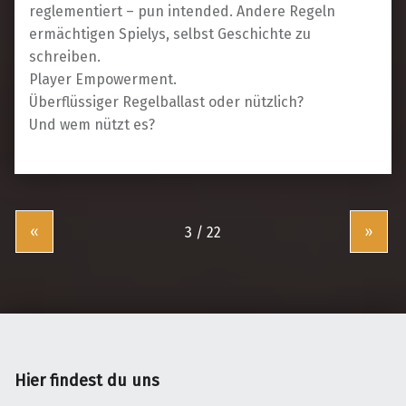
reglementiert – pun intended. Andere Regeln
ermächtigen Spielys, selbst Geschichte zu
schreiben.
Player Empowerment.
Überflüssiger Regelballast oder nützlich?
Und wem nützt es?
«
»
Hier findest du uns