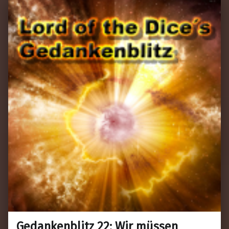
Gedankenblitz 22: Wir müssen