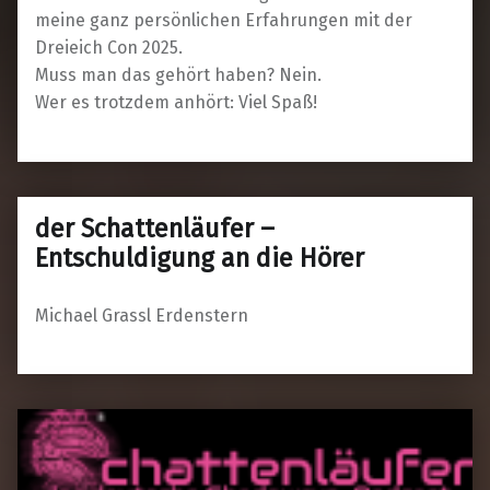
meine ganz persönlichen Erfahrungen mit der
Dreieich Con 2025.
Muss man das gehört haben? Nein.
Wer es trotzdem anhört: Viel Spaß!
der Schattenläufer –
Entschuldigung an die Hörer
Michael Grassl Erdenstern