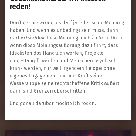
reden!
Don’t get me wrong, es darf ja jeder seine Meinung
haben. Und wenn es unbedingt sein muss, dann
darf er/sie/dey diese Meinung auch äußern. Doch
wenn diese Meinungsäußerung dazu führt, dass
Idealisten das Handtuch werfen, Projekte
eingestampft werden und Menschen psychisch
krank werden, nur weil irgendein Heiopei ohne
eigenes Engagement und nur Kraft seiner
Wassersuppe seine rechtschaffene Kritik äußert,
dann sind Grenzen überschritten.
Und genau darüber möchte ich reden.