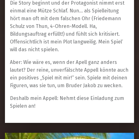
Die Story beginnt und der Protagonist nimmt erst
einmal eine Mütze Schlaf. Nun… als Spielleitung
hört man oft mit dem falschen Ohr (Friedemann
Schulz von Thun, 4-Ohren-Modell. Ha,
Bildungsauftrag erfüllt!) und fühlt sich kritisiert.
Offensichtlich ist mein Plot langweilig. Mein Spiel‘
will das nicht spielen.
Aber: Wie wäre es, wenn der Apell ganz anders
lautet? Der reine, unverfälschte Appell könnte auch
ein positives „Spiel mit mir!“ sein. Spiele mit deinen
Figuren, was sie tun, um Bruder Jakob zu wecken.
Deshalb mein Appell: Nehmt diese Einladung zum
Spielen an!