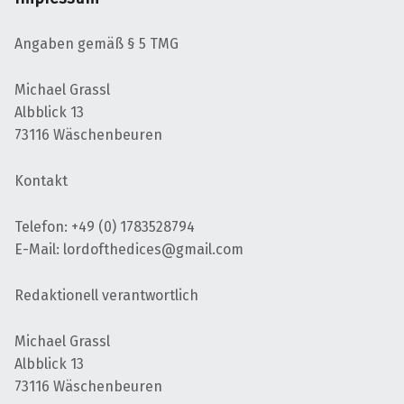
Angaben gemäß § 5 TMG
Michael Grassl
Albblick 13
73116 Wäschenbeuren
Kontakt
Telefon: +49 (0) 1783528794
E-Mail: lordofthedices@gmail.com
Redaktionell verantwortlich
Michael Grassl
Albblick 13
73116 Wäschenbeuren