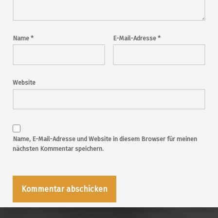
Name
*
E-Mail-Adresse
*
Website
Name, E-Mail-Adresse und Website in diesem Browser für meinen
nächsten Kommentar speichern.