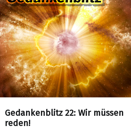
Gedankenblitz 22: Wir müssen
reden!