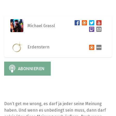
Michael Grassl
Erdenstern
Don’t get me wrong, es darf ja jeder seine Meinung
haben. Und wenn es unbedingt sein muss, dann darf