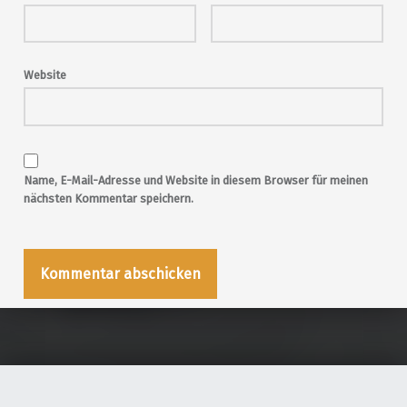
Website
Name, E-Mail-Adresse und Website in diesem Browser für meinen
nächsten Kommentar speichern.