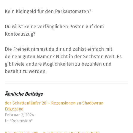
Kein Kleingeld für den Parkautomaten?
Du willst keine verfänglichen Posten auf dem
Kontoauszug?
Die Freiheit nimmst du dir und zahlst einfach mit
deinem guten Namen? Nicht in der Sechsten Welt. Es
gibt viele andere Möglichkeiten zu bezahlen und
bezahlt zu werden.
Ähnliche Beiträge
der Schattenläufer 28 – Rezensionen zu Shadowrun
Edgezone
Februar 2, 2024
In "Rezension"