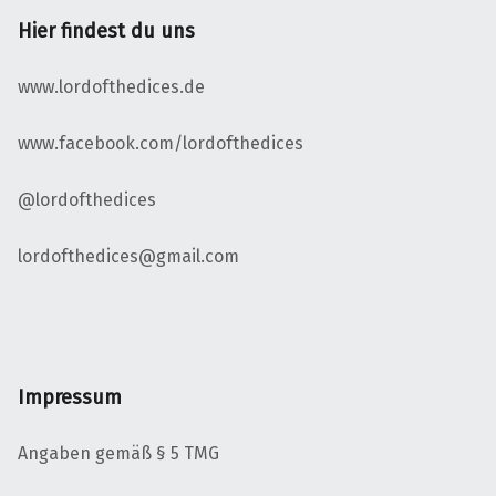
Hier findest du uns
www.lordofthedices.de
www.facebook.com/lordofthedices
@lordofthedices
lordofthedices@gmail.com
Impressum
Angaben gemäß § 5 TMG