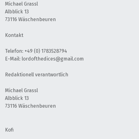
Michael Grassl
Albblick 13
73116 Wäschenbeuren
Kontakt
Telefon: +49 (0) 1783528794
E-Mail: lordofthedices@gmail.com
Redaktionell verantwortlich
Michael Grassl
Albblick 13
73116 Wäschenbeuren
Kofi