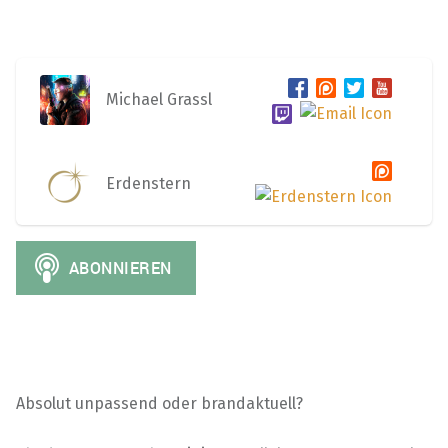
Michael Grassl
Erdenstern
Absolut unpassend oder brandaktuell?