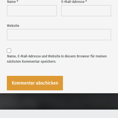
Name
*
E-Mail-Adresse
*
Website
Name, E-Mail-Adresse und Website in diesem Browser für meinen
nächsten Kommentar speichern.