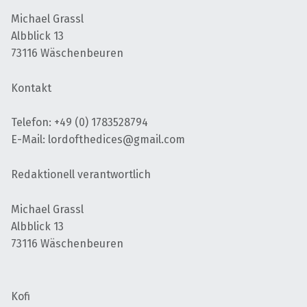
Michael Grassl
Albblick 13
73116 Wäschenbeuren
Kontakt
Telefon: +49 (0) 1783528794
E-Mail: lordofthedices@gmail.com
Redaktionell verantwortlich
Michael Grassl
Albblick 13
73116 Wäschenbeuren
Kofi