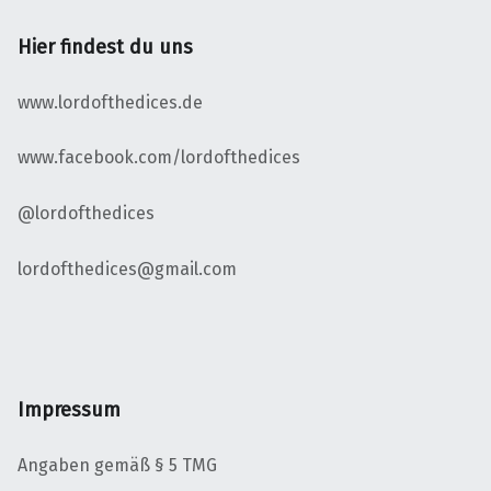
Hier findest du uns
www.lordofthedices.de
www.facebook.com/lordofthedices
@lordofthedices
lordofthedices@gmail.com
Impressum
Angaben gemäß § 5 TMG