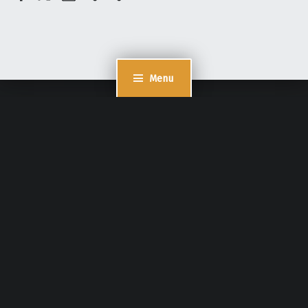
Menu
Cookie Consent mit Real Cookie Banner