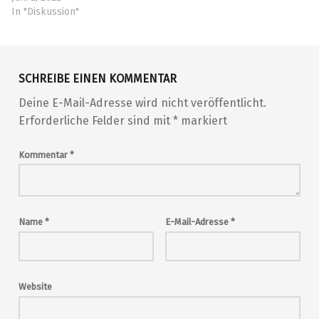
In "Diskussion"
Skip back to main navigation
SCHREIBE EINEN KOMMENTAR
Deine E-Mail-Adresse wird nicht veröffentlicht.
Erforderliche Felder sind mit
*
markiert
Kommentar
*
Name
*
E-Mail-Adresse
*
Website