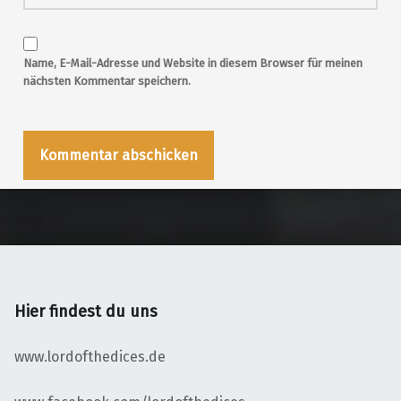
Name, E-Mail-Adresse und Website in diesem Browser für meinen
nächsten Kommentar speichern.
Hier findest du uns
www.lordofthedices.de