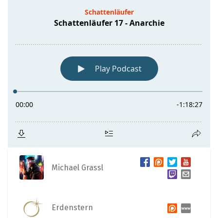
Michael Grassl
Erdenstern