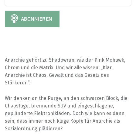
Anarchie gehört zu Shadowrun, wie der Pink Mohawk,
Chrom und die Matrix. Und wir alle wissen: „Klar,
Anarchie ist Chaos, Gewalt und das Gesetz des
Stärkeren“.
Wir denken an the Purge, an den schwarzen Block, die
Chaostage, brennende SUV und eingeschlagene,
geplünderte Elektronikläden. Doch wie kann es dann
sein, dass immer noch kluge Köpfe für Anarchie als
Sozialordnung plädieren?