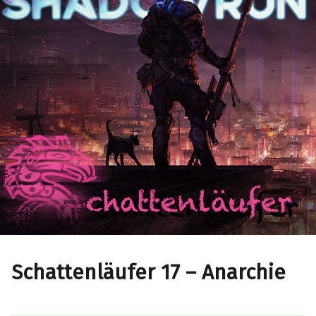
Schattenläufer 17 – Anarchie