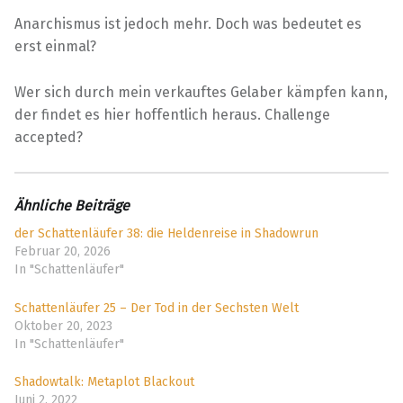
Anarchismus ist jedoch mehr. Doch was bedeutet es
erst einmal?
Wer sich durch mein verkauftes Gelaber kämpfen kann,
der findet es hier hoffentlich heraus. Challenge
accepted?
Ähnliche Beiträge
der Schattenläufer 38: die Heldenreise in Shadowrun
Februar 20, 2026
In "Schattenläufer"
Schattenläufer 25 – Der Tod in der Sechsten Welt
Oktober 20, 2023
In "Schattenläufer"
Shadowtalk: Metaplot Blackout
Juni 2, 2022