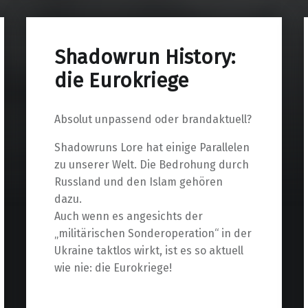
Shadowrun History:
die Eurokriege
Absolut unpassend oder brandaktuell?
Shadowruns Lore hat einige Parallelen
zu unserer Welt. Die Bedrohung durch
Russland und den Islam gehören
dazu.
Auch wenn es angesichts der
„militärischen Sonderoperation“ in der
Ukraine taktlos wirkt, ist es so aktuell
wie nie: die Eurokriege!