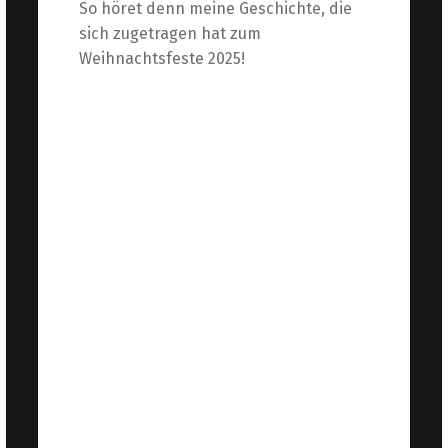
So höret denn meine Geschichte, die
sich zugetragen hat zum
Weihnachtsfeste 2025!