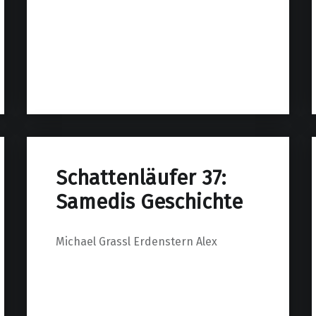
Schattenläufer 37:
Samedis Geschichte
Michael Grassl Erdenstern Alex