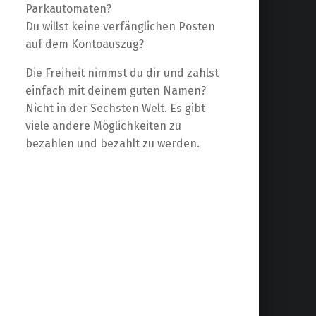
Parkautomaten?
Du willst keine verfänglichen Posten
auf dem Kontoauszug?
Die Freiheit nimmst du dir und zahlst
einfach mit deinem guten Namen?
Nicht in der Sechsten Welt. Es gibt
viele andere Möglichkeiten zu
bezahlen und bezahlt zu werden.