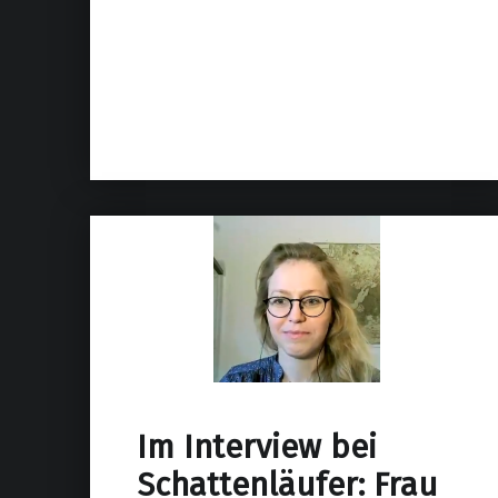
Im Interview bei
Schattenläufer: Frau