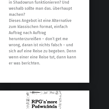
in Shadowrun funktionieren? Und
weshalb sollte man das. überhaupt
machen?
Dieses Angebot ist eine Alternative
zum klassischen Format, einfach
Auftrag nach Auftrag
herunterzureißen – don’t get me
wrong, daran ist nichts falsch – und
sich auf eine Reise zu begeben. Denn
wenn einer eine Reise tut, dann kann
er was berichten.