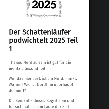
Der Schattenläufer
podwichtelt 2025 Teil
1
Thema: Nerd zu sein ist gut für die
mentale Gesundheit
Wer das hier liest. ist ein Nerd. Punkt.
Warum? Wie ist Nerdtum überhaupt
definiert?
Die Semantik dieses Begriffs an und
für sich hat sich im Laufe der Zeit