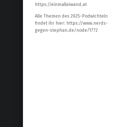
https://einmalleiwand.at
Alle Themen des 2025-Podwichteln
findet ihr hier: https://www.nerds-
gegen-stephan.de/node/1772