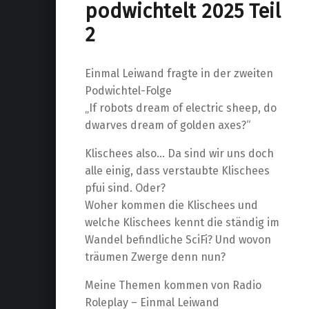
podwichtelt 2025 Teil
2
Einmal Leiwand fragte in der zweiten
Podwichtel-Folge
„If robots dream of electric sheep, do
dwarves dream of golden axes?“
Klischees also… Da sind wir uns doch
alle einig, dass verstaubte Klischees
pfui sind. Oder?
Woher kommen die Klischees und
welche Klischees kennt die ständig im
Wandel befindliche SciFi? Und wovon
träumen Zwerge denn nun?
Meine Themen kommen von Radio
Roleplay – Einmal Leiwand