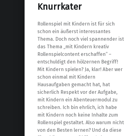
Knurrkater
Rollenspiel mit Kindern ist für sich
schon ein äußerst interessantes
Thema. Doch noch viel spannender ist
das Thema „mit Kindern kreativ
Rollenspielcontent erschaffen“ –
entschuldigt den hölzernen Begriff!
Mit Kindern spielen? Ja, klar! Aber wer
schon einmal mit Kindern
Hausaufgaben gemacht hat, hat
sicherlich Respekt vor der Aufgabe,
mit Kindern ein Abenteuermodul zu
schreiben. Ich bin ehrlich, ich habe
mit Kindern noch keine Inhalte zum
Rollenspiel gestaltet. Also warum nicht
von den Besten lernen? Und da diese