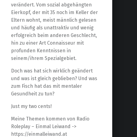
verändert. Vom sozial abgehängten
Eierkopf, der mit 35 noch im Keller der
Eltern wohnt, meist männlich gelesen
und häufig als unattraktiv und wenig
erfolgreich beim anderen Geschlecht,
hin zu einer Art Connaisseur mit
profunden Kenntnissen in
seinem/ihrem Spezialgebiet.
Doch was hat sich wirklich geändert
und was ist gleich geblieben? Und was
zum Fisch hat das mit mentaler
Gesundheit zu tun?
Just my two cents!
Meine Themen kommen von Radio
Roleplay – Einmal Leiwand ->
https://einmalleiwand.at