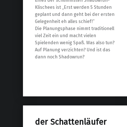
Eines der schlimmsten Shadowrun-
Klischees ist „Erst werden 5 Stunden
geplant und dann geht bei der ersten
Gelegenheit eh alles schief!“
Die Planungsphase nimmt traditionell
viel Zeit ein und macht vielen
Spielenden wenig Spaß. Was also tun?
Auf Planung verzichten? Und ist das
dann noch Shadowrun?
der Schattenläufer