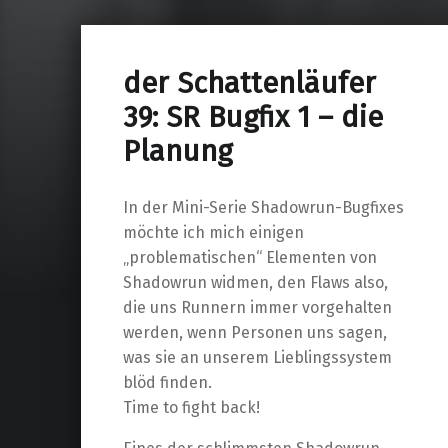
der Schattenläufer
39: SR Bugfix 1 – die
Planung
In der Mini-Serie Shadowrun-Bugfixes
möchte ich mich einigen
„problematischen“ Elementen von
Shadowrun widmen, den Flaws also,
die uns Runnern immer vorgehalten
werden, wenn Personen uns sagen,
was sie an unserem Lieblingssystem
blöd finden.
Time to fight back!