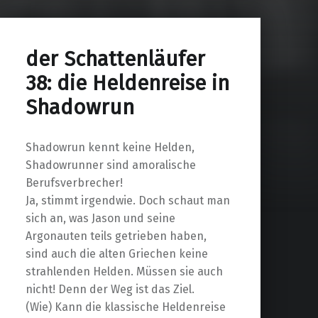
der Schattenläufer
38: die Heldenreise in
Shadowrun
Shadowrun kennt keine Helden,
Shadowrunner sind amoralische
Berufsverbrecher!
Ja, stimmt irgendwie. Doch schaut man
sich an, was Jason und seine
Argonauten teils getrieben haben,
sind auch die alten Griechen keine
strahlenden Helden. Müssen sie auch
nicht! Denn der Weg ist das Ziel.
(Wie) Kann die klassische Heldenreise