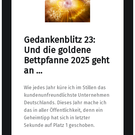
Gedankenblitz 23:
Und die goldene
Bettpfanne 2025 geht
an …
Wie jedes Jahr küre ich im Stillen das
kundenunfreundlichste Unternehmen
Deutschlands. Dieses Jahr mache ich
das in aller Öffentlichkeit, denn ein
Geheimtipp hat sich in letzter
Sekunde auf Platz 1 geschoben.