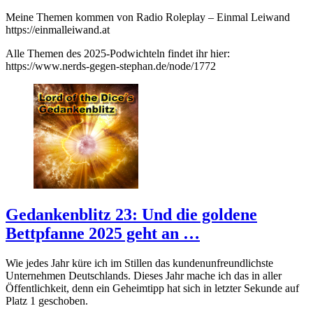
Meine Themen kommen von Radio Roleplay – Einmal Leiwand
https://einmalleiwand.at
Alle Themen des 2025-Podwichteln findet ihr hier:
https://www.nerds-gegen-stephan.de/node/1772
Gedankenblitz 23: Und die goldene
Bettpfanne 2025 geht an …
Wie jedes Jahr küre ich im Stillen das kundenunfreundlichste
Unternehmen Deutschlands. Dieses Jahr mache ich das in aller
Öffentlichkeit, denn ein Geheimtipp hat sich in letzter Sekunde auf
Platz 1 geschoben.