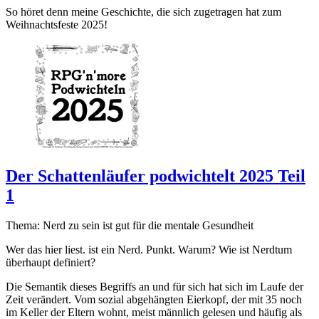
So höret denn meine Geschichte, die sich zugetragen hat zum
Weihnachtsfeste 2025!
Der Schattenläufer podwichtelt 2025 Teil
1
Thema: Nerd zu sein ist gut für die mentale Gesundheit
Wer das hier liest. ist ein Nerd. Punkt. Warum? Wie ist Nerdtum
überhaupt definiert?
Die Semantik dieses Begriffs an und für sich hat sich im Laufe der
Zeit verändert. Vom sozial abgehängten Eierkopf, der mit 35 noch
im Keller der Eltern wohnt, meist männlich gelesen und häufig als