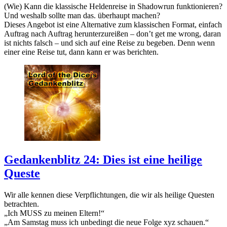
(Wie) Kann die klassische Heldenreise in Shadowrun funktionieren?
Und weshalb sollte man das. überhaupt machen?
Dieses Angebot ist eine Alternative zum klassischen Format, einfach
Auftrag nach Auftrag herunterzureißen – don’t get me wrong, daran
ist nichts falsch – und sich auf eine Reise zu begeben. Denn wenn
einer eine Reise tut, dann kann er was berichten.
Gedankenblitz 24: Dies ist eine heilige
Queste
Wir alle kennen diese Verpflichtungen, die wir als heilige Questen
betrachten.
„Ich MUSS zu meinen Eltern!“
„Am Samstag muss ich unbedingt die neue Folge xyz schauen.“